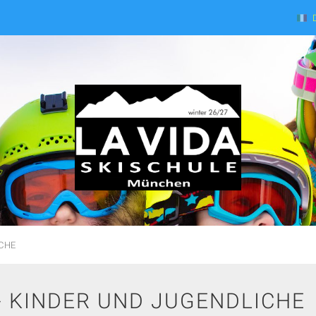
ICHE
- KINDER UND JUGENDLICHE