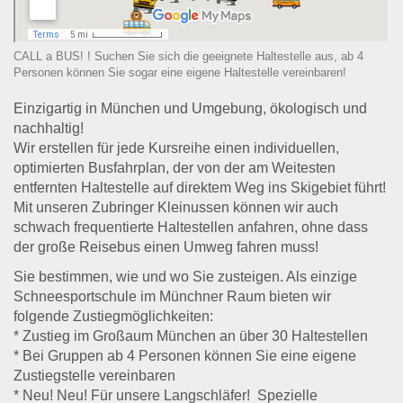
CALL a BUS! ! Suchen Sie sich die geeignete Haltestelle aus, ab 4
Personen können Sie sogar eine eigene Haltestelle vereinbaren!
Einzigartig in München und Umgebung, ökologisch und
nachhaltig!
Wir erstellen für jede Kursreihe einen individuellen,
optimierten Busfahrplan, der von der am Weitesten
entfernten Haltestelle auf direktem Weg ins Skigebiet führt!
Mit unseren Zubringer Kleinussen können wir auch
schwach frequentierte Haltestellen anfahren, ohne dass
der große Reisebus einen Umweg fahren muss!
Sie bestimmen, wie und wo Sie zusteigen. Als einzige
Schneesportschule im Münchner Raum bieten wir
folgende Zustiegmöglichkeiten:
* Zustieg im Großaum München an über 30 Haltestellen
* Bei Gruppen ab 4 Personen können Sie eine eigene
Zustiegstelle vereinbaren
* Neu! Neu! Für unsere Langschläfer!
Spezielle