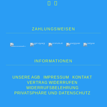
ZAHLUNGSWEISEN
INFORMATIONEN
UNSERE AGB
IMPRESSUM
KONTAKT
VERTRAG WIDERRUFEN
WIDERRUFSBELEHRUNG
PRIVATSPHÄRE UND DATENSCHUTZ