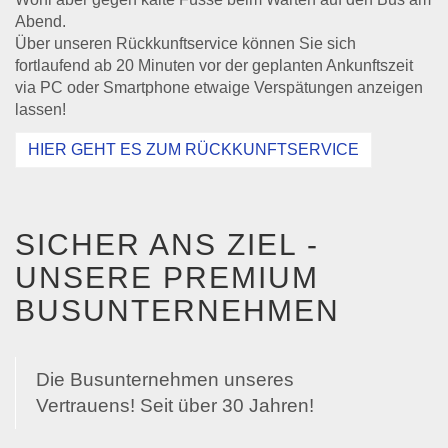
Abend.
Über unseren Rückkunftservice können Sie sich
fortlaufend ab 20 Minuten vor der geplanten Ankunftszeit
via PC oder Smartphone etwaige Verspätungen anzeigen
lassen!
HIER GEHT ES ZUM RÜCKKUNFTSERVICE
SICHER ANS ZIEL -
UNSERE PREMIUM
BUSUNTERNEHMEN
Die Busunternehmen unseres
Vertrauens! Seit über 30 Jahren!