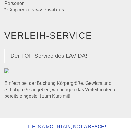
Personen
* Gruppenkurs <-> Privatkurs
VERLEIH-SERVICE
Der TOP-Service des LAVIDA!
Einfach bei der Buchung Körpergröße, Gewicht und
Schuhgröße angeben, wir bringen das Verleihmaterial
bereits eingestellt zum Kurs mit!
LIFE IS A MOUNTAIN, NOT A BEACH!