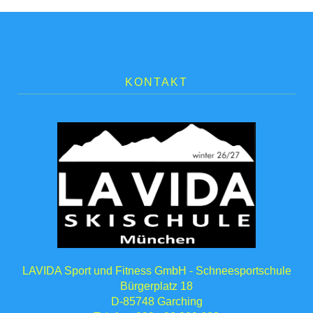
KONTAKT
LAVIDA Sport und Fitness GmbH - Schneesportschule
Bürgerplatz 18
D-85748 Garching