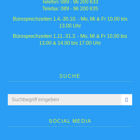
Telefon: 089 - 96 200 633
Telefax: 089 - 96 200 635
Bürosprechzeiten 1.4.-30.10. - Mo, Mi & Fr 10.00 bis
13.00 Uhr
Bürosprechzeiten 1.11.-31.3. - Mo, Mi & Fr 10.00 bis
13.00 & 14.00 bis 17.00 Uhr
SUCHE
SOCIAL MEDIA