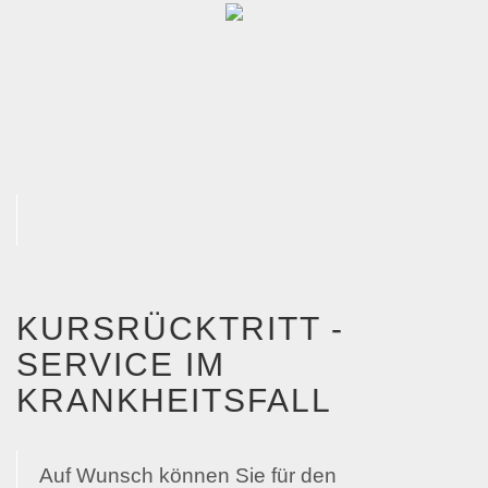
KURSRÜCKTRITT -
SERVICE IM
KRANKHEITSFALL
Auf Wunsch können Sie für den