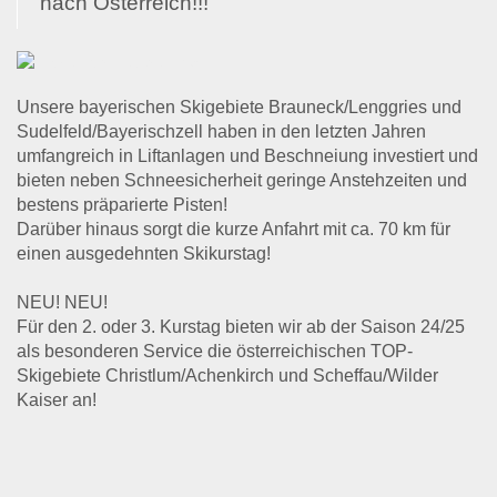
nach Österreich!!!
Unsere bayerischen Skigebiete Brauneck/Lenggries und
Sudelfeld/Bayerischzell haben in den letzten Jahren
umfangreich in Liftanlagen und Beschneiung investiert und
bieten neben Schneesicherheit geringe Anstehzeiten und
bestens präparierte Pisten!
Darüber hinaus sorgt die kurze Anfahrt mit ca. 70 km für
einen ausgedehnten Skikurstag!
NEU! NEU!
Für den 2. oder 3. Kurstag bieten wir ab der Saison 24/25
als besonderen Service die österreichischen TOP-
Skigebiete Christlum/Achenkirch und Scheffau/Wilder
Kaiser an!