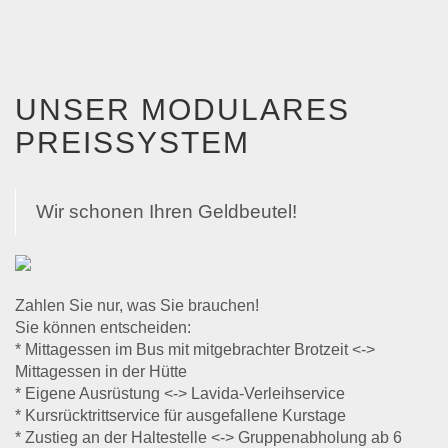
UNSER MODULARES
PREISSYSTEM
Wir schonen Ihren Geldbeutel!
Zahlen Sie nur, was Sie brauchen!
Sie können entscheiden:
* Mittagessen im Bus mit mitgebrachter Brotzeit <->
Mittagessen in der Hütte
* Eigene Ausrüstung <-> Lavida-Verleihservice
* Kursrücktrittservice für ausgefallene Kurstage
* Zustieg an der Haltestelle <-> Gruppenabholung ab 6