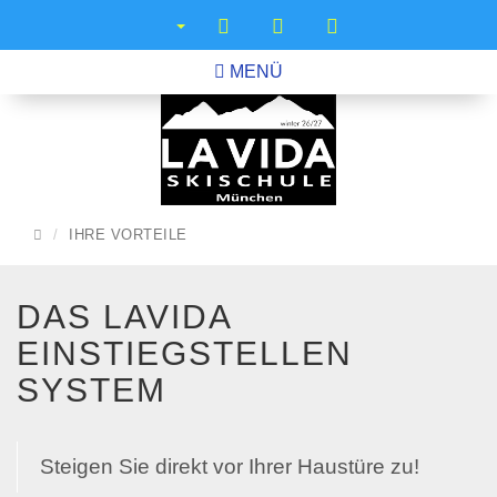
MENÜ
STARTSEITE
IHRE VORTEILE
DAS LAVIDA
EINSTIEGSTELLEN
SYSTEM
Steigen Sie direkt vor Ihrer Haustüre zu!