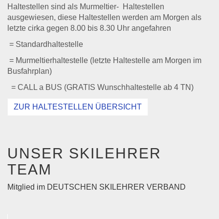
Haltestellen sind als Murmeltier- Haltestellen
ausgewiesen, diese Haltestellen werden am Morgen als
letzte cirka gegen 8.00 bis 8.30 Uhr angefahren
= Standardhaltestelle
= Murmeltierhaltestelle (letzte Haltestelle am Morgen im
Busfahrplan)
= CALL a BUS (GRATIS Wunschhaltestelle ab 4 TN)
ZUR HALTESTELLEN ÜBERSICHT
UNSER SKILEHRER
TEAM
Mitglied im DEUTSCHEN SKILEHRER VERBAND