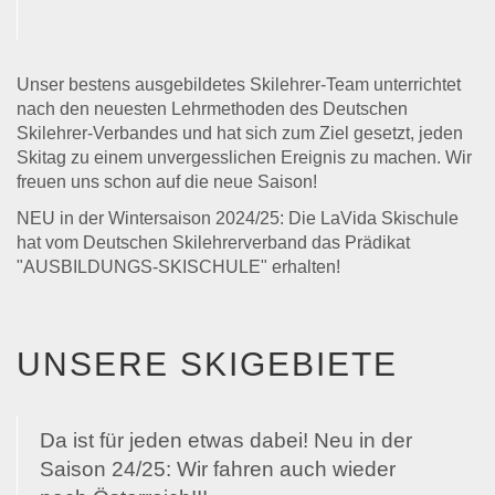
Unser bestens ausgebildetes Skilehrer-Team unterrichtet
nach den neuesten Lehrmethoden des Deutschen
Skilehrer-Verbandes und hat sich zum Ziel gesetzt, jeden
Skitag zu einem unvergesslichen Ereignis zu machen. Wir
freuen uns schon auf die neue Saison!
NEU in der Wintersaison 2024/25: Die LaVida Skischule
hat vom Deutschen Skilehrerverband das Prädikat
"AUSBILDUNGS-SKISCHULE" erhalten!
UNSERE SKIGEBIETE
Da ist für jeden etwas dabei! Neu in der
Saison 24/25: Wir fahren auch wieder