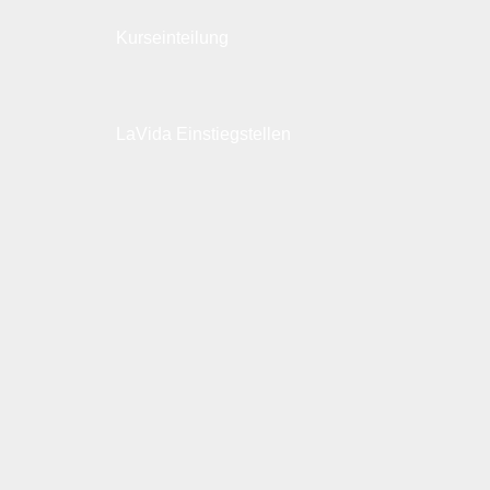
Kurseinteilung
LaVida Einstiegstellen